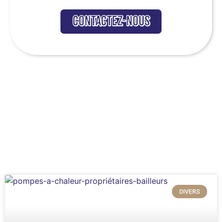
contactez-nous
DIVERS