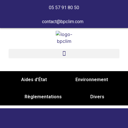
contenu
principal
05 57 91 80 50
contact@bpclim.com
Aides d’État
Environnement
Règlementations
Divers