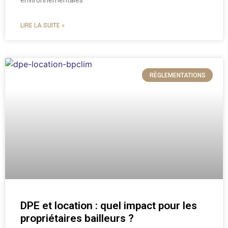
environnementales
LIRE LA SUITE »
RÈGLEMENTATIONS
DPE et location : quel impact pour les
propriétaires bailleurs ?