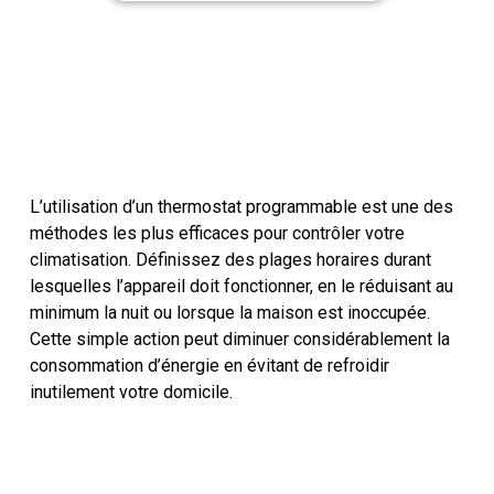
L’utilisation d’un thermostat programmable est une des
méthodes les plus efficaces pour contrôler votre
climatisation. Définissez des plages horaires durant
lesquelles l’appareil doit fonctionner, en le réduisant au
minimum la nuit ou lorsque la maison est inoccupée.
Cette simple action peut diminuer considérablement la
consommation d’énergie en évitant de refroidir
inutilement votre domicile.