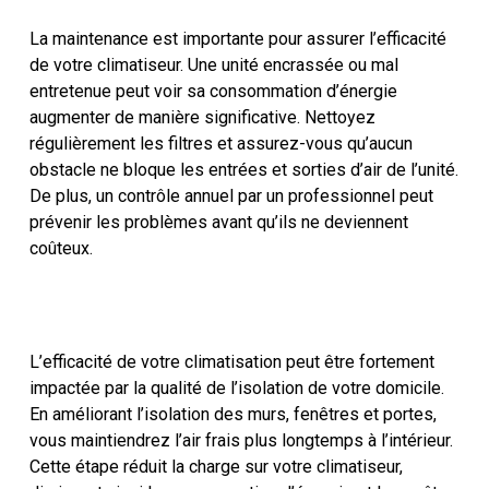
La maintenance est importante pour assurer l’efficacité
de votre climatiseur. Une unité encrassée ou mal
entretenue peut voir sa consommation d’énergie
augmenter de manière significative. Nettoyez
régulièrement les filtres et assurez-vous qu’aucun
obstacle ne bloque les entrées et sorties d’air de l’unité.
De plus, un contrôle annuel par un professionnel peut
prévenir les problèmes avant qu’ils ne deviennent
coûteux.
L’efficacité de votre climatisation peut être fortement
impactée par la qualité de l’isolation de votre domicile.
En améliorant l’isolation des murs, fenêtres et portes,
vous maintiendrez l’air frais plus longtemps à l’intérieur.
Cette étape réduit la charge sur votre climatiseur,