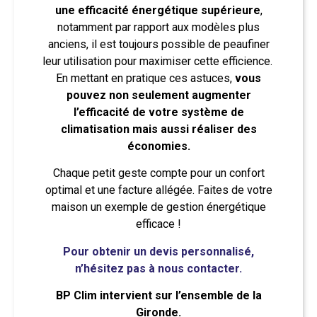
une efficacité énergétique supérieure
,
notamment par rapport aux modèles plus
anciens, il est toujours possible de peaufiner
leur utilisation pour maximiser cette efficience.
En mettant en pratique ces astuces,
vous
pouvez non seulement augmenter
l’efficacité de votre système de
climatisation mais aussi réaliser des
économies.
Chaque petit geste compte pour un confort
optimal et une facture allégée. Faites de votre
maison un exemple de gestion énergétique
efficace !
Pour obtenir un devis personnalisé,
n’hésitez pas à nous contacter.
BP Clim intervient sur l’ensemble de la
Gironde.