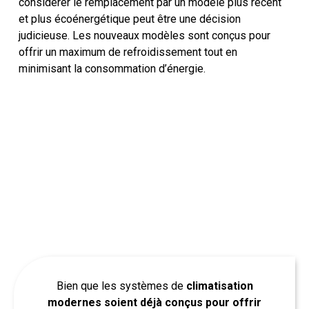
considérer le remplacement par un modèle plus récent
et plus écoénergétique peut être une décision
judicieuse. Les nouveaux modèles sont conçus pour
offrir un maximum de refroidissement tout en
minimisant la consommation d’énergie.
Bien que les systèmes de
climatisation
modernes soient déjà conçus pour offrir