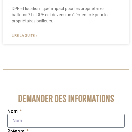
DPE et location : quel impact pour les propriétaires
bailleurs ? Le DPE est devenu un élément clé pour les
propriétaires bailleurs.
LIRE LA SUITE »
Demander des informations
Nom
Prénom