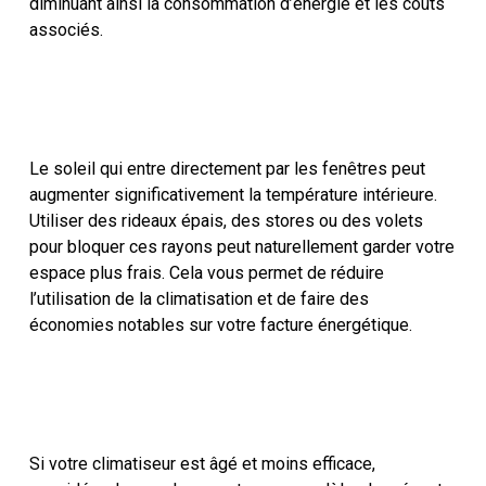
diminuant ainsi la consommation d’énergie et les coûts
associés.
Le soleil qui entre directement par les fenêtres peut
augmenter significativement la température intérieure.
Utiliser des rideaux épais, des stores ou des volets
pour bloquer ces rayons peut naturellement garder votre
espace plus frais. Cela vous permet de réduire
l’utilisation de la climatisation et de faire des
économies notables sur votre facture énergétique.
Si votre climatiseur est âgé et moins efficace,