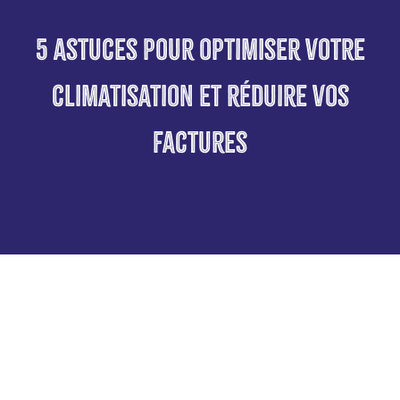
5 Astuces pour optimiser votre
climatisation et réduire vos
factures