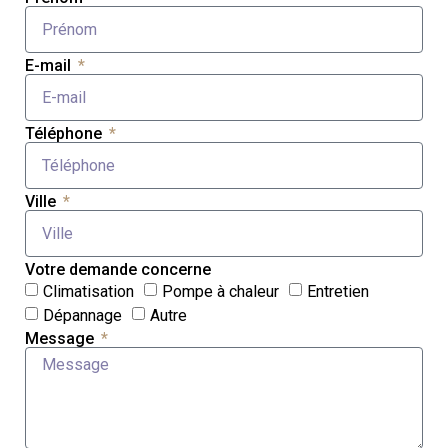
E-mail
Téléphone
Ville
Votre demande concerne
Climatisation
Pompe à chaleur
Entretien
Dépannage
Autre
Message