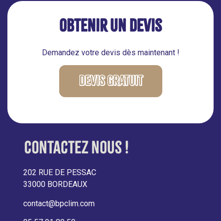
Obtenir un devis
Demandez votre devis dès maintenant !
Devis gratuit
Contactez nous !
202 RUE DE PESSAC
33000 BORDEAUX
contact@bpclim.com