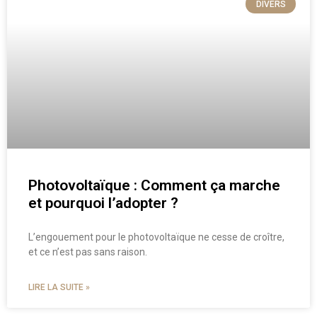
DIVERS
Photovoltaïque : Comment ça marche
et pourquoi l’adopter ?
L’engouement pour le photovoltaïque ne cesse de croître,
et ce n’est pas sans raison.
LIRE LA SUITE »