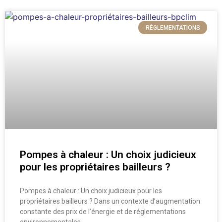
RÈGLEMENTATIONS
Pompes à chaleur : Un choix judicieux
pour les propriétaires bailleurs ?
Pompes à chaleur : Un choix judicieux pour les
propriétaires bailleurs ? Dans un contexte d’augmentation
constante des prix de l’énergie et de réglementations