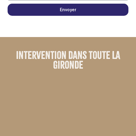
Envoyer
Intervention dans toute la
Gironde