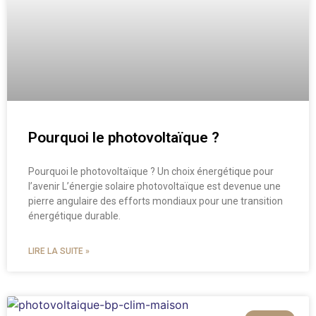
Pourquoi le photovoltaïque ?
Pourquoi le photovoltaïque ? Un choix énergétique pour
l’avenir L’énergie solaire photovoltaïque est devenue une
pierre angulaire des efforts mondiaux pour une transition
énergétique durable.
LIRE LA SUITE »