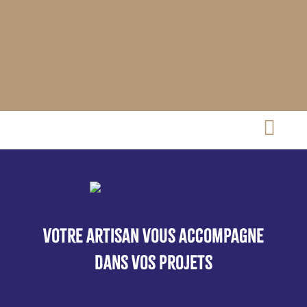
Votre artisan vous accompagne
dans vos projets