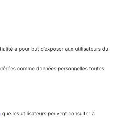
ialité a pour but d’exposer aux utilisateurs du
nsidérées comme données personnelles toutes
n
que les utilisateurs peuvent consulter à