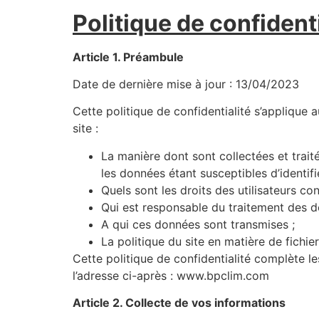
Politique de confidenti
Article 1. Préambule​
‍Date de dernière mise à jour : 13/04/2023
Cette politique de confidentialité s’applique 
site :
La manière dont sont collectées et trai
les données étant susceptibles d’identifie
Quels sont les droits des utilisateurs c
Qui est responsable du traitement des do
A qui ces données sont transmises ;
La politique du site en matière de fichie
Cette politique de confidentialité complète l
l’adresse ci-après : www.bpclim.com
Article 2. Collecte de vos informations​