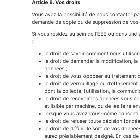
Article 8. Vos droits
Vous avez la possibilité de nous contacter p
demande de copie ou de suppression de vos 
Si vous résidez au sein de l’EEE ou dans une 
:
le droit de savoir comment nous utilison
le droit de demander la modification, la 
données ;
le droit de vous opposer au traitement 
le droit de verrouillage ou d’effacement
dont la collecte, l’utilisation, la commun
le droit de recevoir les données vous c
et lisible par machine, ou de les faire e
lorsque vous avez vous-même consenti a
le droit de refuser toute décision fondé
le droit de définir le sort de vos donn
aurez préalablement désigné. En cas de 