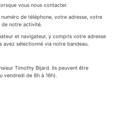
 lorsque vous nous contacter.
e numéro de téléphone, votre adresse, votre
de notre activité.
ateur et navigateur, y compris votre adresse
s avez sélectionné via notre bandeau.
ieur Timothy Bijard. Ils peuvent être
u vendredi de 8h à 18h).