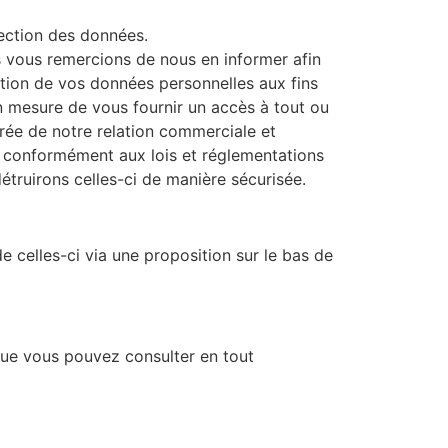
tection des données.
 vous remercions de nous en informer afin
sation de vos données personnelles aux fins
en mesure de vous fournir un accès à tout ou
rée de notre relation commerciale et
, conformément aux lois et réglementations
truirons celles-ci de manière sécurisée.
 celles-ci via une proposition sur le bas de
que vous pouvez consulter en tout